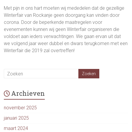
Met pijn in ons hart moeten wij mededelen dat de gezellige
Winterfair van Rockanje geen doorgang kan vinden door
corona. Door de beperkende maatregelen voor
evenementen kunnen wij geen Winterfair organiseren die
voldoet aan ieders verwachtingen. We gaan ervan uit dat
we volgend jaar weer dubbel en dwars terugkomen met een
Winterfair die 2019 zal overtreffen!
Archieven
november 2025
januari 2025
maart 2024