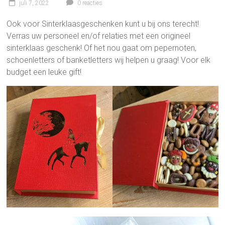
juli 7, 2022
0 reacties
Ook voor Sinterklaasgeschenken kunt u bij ons terecht!
Verras uw personeel en/of relaties met een origineel
sinterklaas geschenk! Of het nou gaat om pepernoten,
schoenletters of banketletters wij helpen u graag! Voor elk
budget een leuke gift!