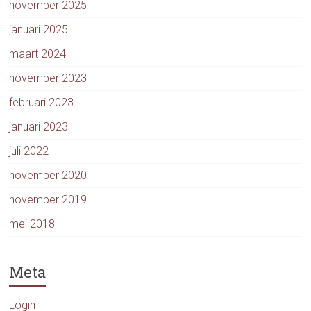
november 2025
januari 2025
maart 2024
november 2023
februari 2023
januari 2023
juli 2022
november 2020
november 2019
mei 2018
Meta
Login