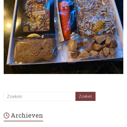
Archieven