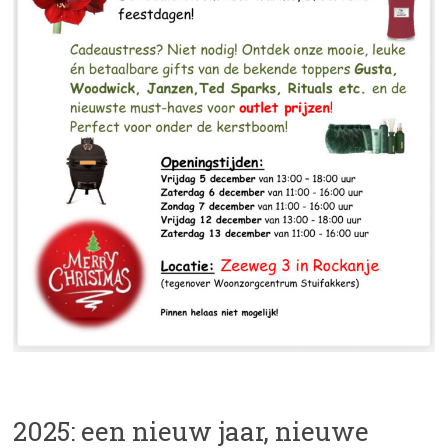
2025: een nieuw jaar, nieuwe