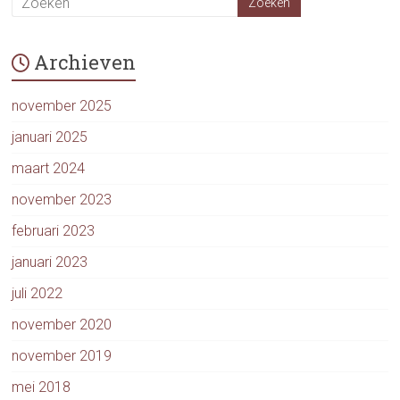
Archieven
november 2025
januari 2025
maart 2024
november 2023
februari 2023
januari 2023
juli 2022
november 2020
november 2019
mei 2018