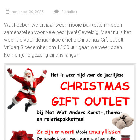
november 30, 2025
0 reacties
Wat hebben we dit jaar weer mooie pakketten mogen
samenstellen voor vele bedrijven! Geweldig! Maar nu is het
weer tijd voor de jaarlijkse unieke Christmas Gift Outlet!
Vrijdag 5 december om 13:00 uur gaan we weer open.
Komen jullie gezellig bij ons langs?