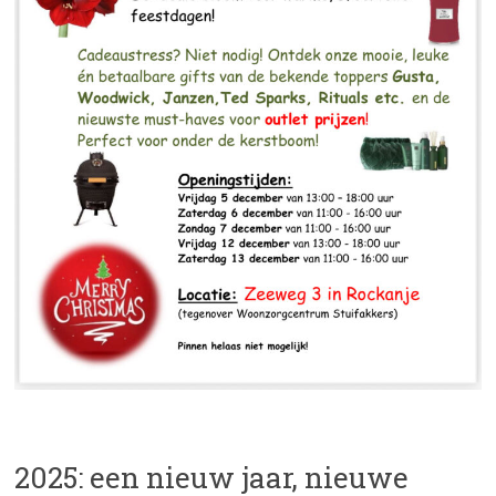
2025: een nieuw jaar, nieuwe