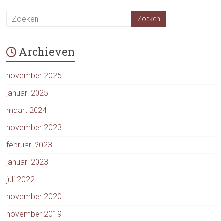
Archieven
november 2025
januari 2025
maart 2024
november 2023
februari 2023
januari 2023
juli 2022
november 2020
november 2019