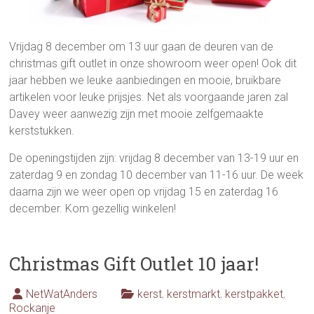
Vrijdag 8 december om 13 uur gaan de deuren van de
christmas gift outlet in onze showroom weer open! Ook dit
jaar hebben we leuke aanbiedingen en mooie, bruikbare
artikelen voor leuke prijsjes. Net als voorgaande jaren zal
Davey weer aanwezig zijn met mooie zelfgemaakte
kerststukken.
De openingstijden zijn: vrijdag 8 december van 13-19 uur en
zaterdag 9 en zondag 10 december van 11-16 uur. De week
daarna zijn we weer open op vrijdag 15 en zaterdag 16
december. Kom gezellig winkelen!
Christmas Gift Outlet 10 jaar!
NetWatAnders
kerst
,
kerstmarkt
,
kerstpakket
,
Rockanje