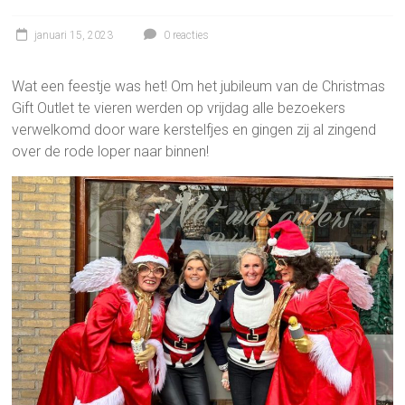
januari 15, 2023
0 reacties
Wat een feestje was het! Om het jubileum van de Christmas
Gift Outlet te vieren werden op vrijdag alle bezoekers
verwelkomd door ware kerstelfjes en gingen zij al zingend
over de rode loper naar binnen!