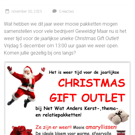
november 30, 2025
0 reacties
Wat hebben we dit jaar weer mooie pakketten mogen
samenstellen voor vele bedrijven! Geweldig! Maar nu is het
weer tijd voor de jaarlijkse unieke Christmas Gift Outlet!
Vrijdag 5 december om 13:00 uur gaan we weer open.
Komen jullie gezellig bij ons langs?