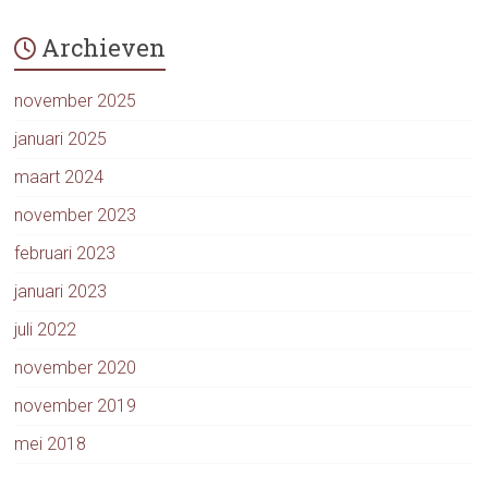
Archieven
november 2025
januari 2025
maart 2024
november 2023
februari 2023
januari 2023
juli 2022
november 2020
november 2019
mei 2018