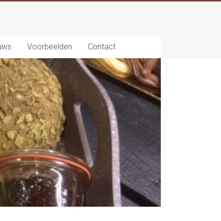
uws
Voorbeelden
Contact