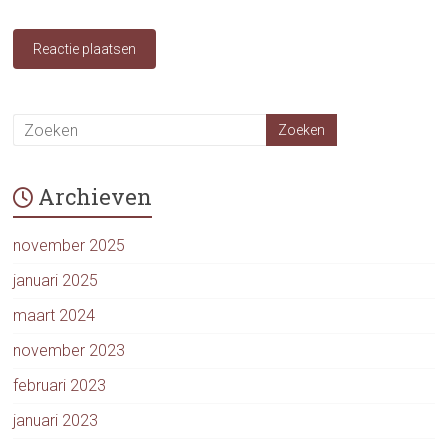
Archieven
november 2025
januari 2025
maart 2024
november 2023
februari 2023
januari 2023