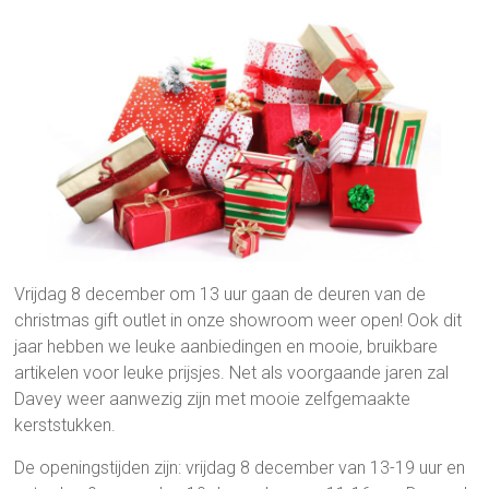
Vrijdag 8 december om 13 uur gaan de deuren van de
christmas gift outlet in onze showroom weer open! Ook dit
jaar hebben we leuke aanbiedingen en mooie, bruikbare
artikelen voor leuke prijsjes. Net als voorgaande jaren zal
Davey weer aanwezig zijn met mooie zelfgemaakte
kerststukken.
De openingstijden zijn: vrijdag 8 december van 13-19 uur en