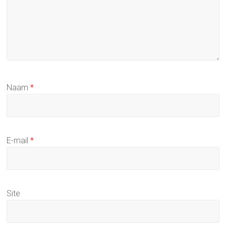
Naam
*
E-mail
*
Site